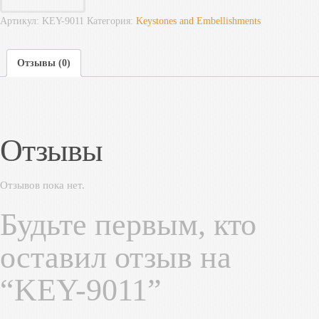
Артикул:
KEY-9011
Категория:
Keystones and Embellishments
Отзывы (0)
Отзывы
Отзывов пока нет.
Будьте первым, кто
оставил отзыв на
“KEY-9011”