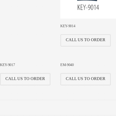
KEY-9014
CALL US TO ORDER
KEY-9017
EM-9040
CALL US TO ORDER
CALL US TO ORDER