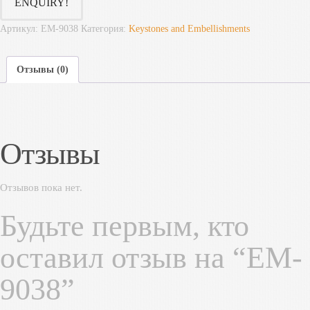
ENQUIRY!
Артикул:
EM-9038
Категория:
Keystones and Embellishments
Отзывы (0)
Отзывы
Отзывов пока нет.
Будьте первым, кто
оставил отзыв на “EM-
9038”