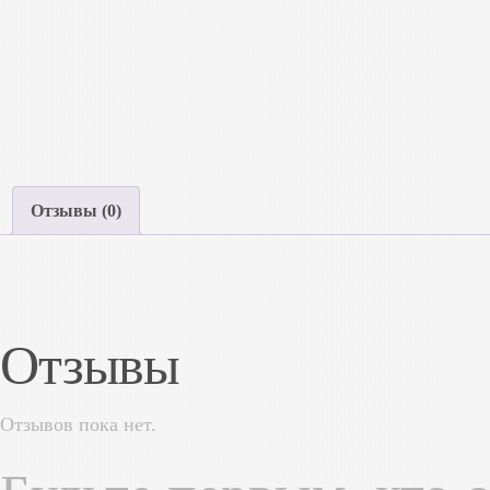
Отзывы (0)
Отзывы
Отзывов пока нет.