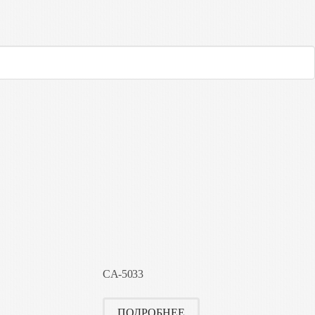
CA-5033
ПОДРОБНЕЕ