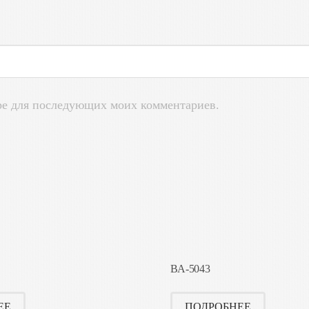
зере для последующих моих комментариев.
BA-5043
ЕЕ
ПОДРОБНЕЕ