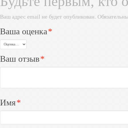
Будьте первым, кто 
Ваш адрес email не будет опубликован.
Обязательн
Ваша оценка
*
Ваш отзыв
*
Имя
*