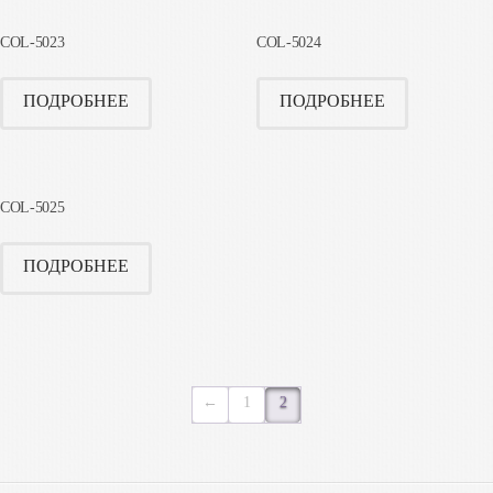
COL-5023
COL-5024
ПОДРОБНЕЕ
ПОДРОБНЕЕ
COL-5025
ПОДРОБНЕЕ
←
1
2