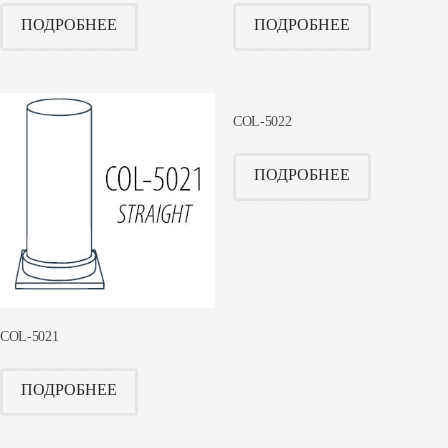
ПОДРОБНЕЕ
ПОДРОБНЕЕ
COL-5022
ПОДРОБНЕЕ
COL-5021
ПОДРОБНЕЕ